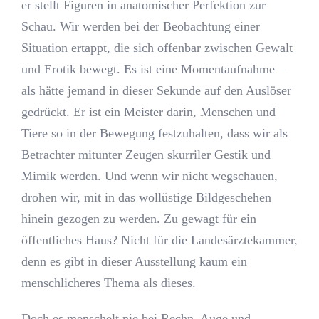
er stellt Figuren in anatomischer Perfektion zur
Schau. Wir werden bei der Beobachtung einer
Situation ertappt, die sich offenbar zwischen Gewalt
und Erotik bewegt. Es ist eine Momentaufnahme –
als hätte jemand in dieser Sekunde auf den Auslöser
gedrückt. Er ist ein Meister darin, Menschen und
Tiere so in der Bewegung festzuhalten, dass wir als
Betrachter mitunter Zeugen skurriler Gestik und
Mimik werden. Und wenn wir nicht wegschauen,
drohen wir, mit in das wollüstige Bildgeschehen
hinein gezogen zu werden. Zu gewagt für ein
öffentliches Haus? Nicht für die Landesärztekammer,
denn es gibt in dieser Ausstellung kaum ein
menschlicheres Thema als dieses.
Doch es menschelt nie bei Rechn. Auge und