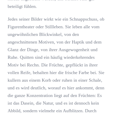
beteiligt fühlen.
Jedes seiner Bilder wirkt wie ein Schnappschuss, ob
Figurentheater oder Stillleben. Sie leben alle vom
ungewöhnlichen Blickwinkel, von den
angeschnittenen Motiven, von der Haptik und dem
Glanz der Dinge, von ihrer Ausgewogenheit und
Ruhe. Quitten sind ein häufig wiederkehrendes
Motiv bei Rechn. Die Früchte, gepflückt in ihrer
vollen Reife, behalten hier die frische Farbe bei. Sie
kullern aus einem Korb oder ruhen in einer Schale,
und es wird deutlich, worauf es hier ankommt, denn
die ganze Konzentration liegt auf den Früchten: Es
ist das Dasein, die Natur, und es ist dennoch kein
Abbild, sondern vielmehr ein Aufblitzen. Durch