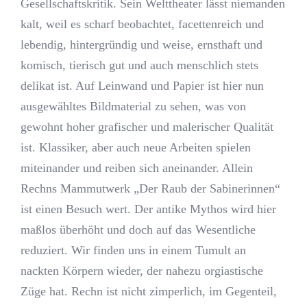
Gesellschaftskritik. Sein Welttheater lässt niemanden
kalt, weil es scharf beobachtet, facettenreich und
lebendig, hintergründig und weise, ernsthaft und
komisch, tierisch gut und auch menschlich stets
delikat ist. Auf Leinwand und Papier ist hier nun
ausgewähltes Bildmaterial zu sehen, was von
gewohnt hoher grafischer und malerischer Qualität
ist. Klassiker, aber auch neue Arbeiten spielen
miteinander und reiben sich aneinander. Allein
Rechns Mammutwerk „Der Raub der Sabinerinnen“
ist einen Besuch wert. Der antike Mythos wird hier
maßlos überhöht und doch auf das Wesentliche
reduziert. Wir finden uns in einem Tumult an
nackten Körpern wieder, der nahezu orgiastische
Züge hat. Rechn ist nicht zimperlich, im Gegenteil,