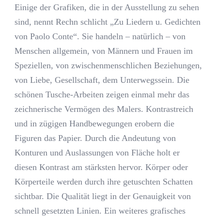
Einige der Grafiken, die in der Ausstellung zu sehen
sind, nennt Rechn schlicht „Zu Liedern u. Gedichten
von Paolo Conte“. Sie handeln – natürlich – von
Menschen allgemein, von Männern und Frauen im
Speziellen, von zwischenmenschlichen Beziehungen,
von Liebe, Gesellschaft, dem Unterwegssein. Die
schönen Tusche-Arbeiten zeigen einmal mehr das
zeichnerische Vermögen des Malers. Kontrastreich
und in zügigen Handbewegungen erobern die
Figuren das Papier. Durch die Andeutung von
Konturen und Auslassungen von Fläche holt er
diesen Kontrast am stärksten hervor. Körper oder
Körperteile werden durch ihre getuschten Schatten
sichtbar. Die Qualität liegt in der Genauigkeit von
schnell gesetzten Linien. Ein weiteres grafisches