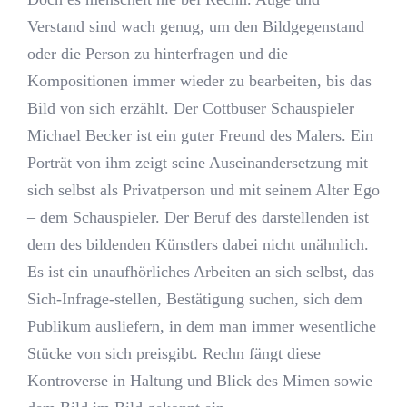
Verstand sind wach genug, um den Bildgegenstand
oder die Person zu hinterfragen und die
Kompositionen immer wieder zu bearbeiten, bis das
Bild von sich erzählt. Der Cottbuser Schauspieler
Michael Becker ist ein guter Freund des Malers. Ein
Porträt von ihm zeigt seine Auseinandersetzung mit
sich selbst als Privatperson und mit seinem Alter Ego
– dem Schauspieler. Der Beruf des darstellenden ist
dem des bildenden Künstlers dabei nicht unähnlich.
Es ist ein unaufhörliches Arbeiten an sich selbst, das
Sich-Infrage-stellen, Bestätigung suchen, sich dem
Publikum ausliefern, in dem man immer wesentliche
Stücke von sich preisgibt. Rechn fängt diese
Kontroverse in Haltung und Blick des Mimen sowie