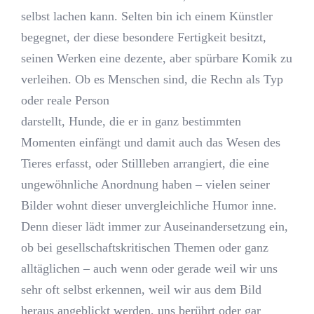
selbst lachen kann. Selten bin ich einem Künstler
begegnet, der diese besondere Fertigkeit besitzt,
seinen Werken eine dezente, aber spürbare Komik zu
verleihen. Ob es Menschen sind, die Rechn als Typ
oder reale Person
darstellt, Hunde, die er in ganz bestimmten
Momenten einfängt und damit auch das Wesen des
Tieres erfasst, oder Stillleben arrangiert, die eine
ungewöhnliche Anordnung haben – vielen seiner
Bilder wohnt dieser unvergleichliche Humor inne.
Denn dieser lädt immer zur Auseinandersetzung ein,
ob bei gesellschaftskritischen Themen oder ganz
alltäglichen – auch wenn oder gerade weil wir uns
sehr oft selbst erkennen, weil wir aus dem Bild
heraus angeblickt werden, uns berührt oder gar