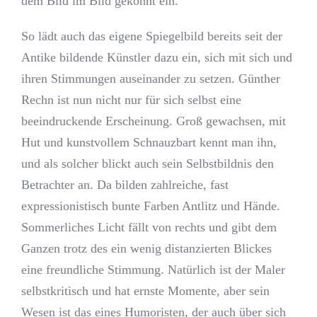
dem Bild im Bild gekonnt ein.
So lädt auch das eigene Spiegelbild bereits seit der
Antike bildende Künstler dazu ein, sich mit sich und
ihren Stimmungen auseinander zu setzen. Günther
Rechn ist nun nicht nur für sich selbst eine
beeindruckende Erscheinung. Groß gewachsen, mit
Hut und kunstvollem Schnauzbart kennt man ihn,
und als solcher blickt auch sein Selbstbildnis den
Betrachter an. Da bilden zahlreiche, fast
expressionistisch bunte Farben Antlitz und Hände.
Sommerliches Licht fällt von rechts und gibt dem
Ganzen trotz des ein wenig distanzierten Blickes
eine freundliche Stimmung. Natürlich ist der Maler
selbstkritisch und hat ernste Momente, aber sein
Wesen ist das eines Humoristen, der auch über sich