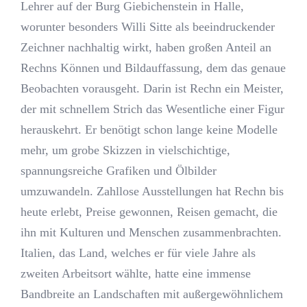
Lehrer auf der Burg Giebichenstein in Halle,
worunter besonders Willi Sitte als beeindruckender
Zeichner nachhaltig wirkt, haben großen Anteil an
Rechns Können und Bildauffassung, dem das genaue
Beobachten vorausgeht. Darin ist Rechn ein Meister,
der mit schnellem Strich das Wesentliche einer Figur
herauskehrt. Er benötigt schon lange keine Modelle
mehr, um grobe Skizzen in vielschichtige,
spannungsreiche Grafiken und Ölbilder
umzuwandeln. Zahllose Ausstellungen hat Rechn bis
heute erlebt, Preise gewonnen, Reisen gemacht, die
ihn mit Kulturen und Menschen zusammenbrachten.
Italien, das Land, welches er für viele Jahre als
zweiten Arbeitsort wählte, hatte eine immense
Bandbreite an Landschaften mit außergewöhnlichem