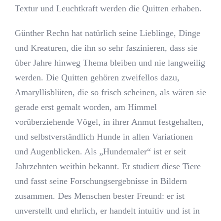
Textur und Leuchtkraft werden die Quitten erhaben.
Günther Rechn hat natürlich seine Lieblinge, Dinge
und Kreaturen, die ihn so sehr faszinieren, dass sie
über Jahre hinweg Thema bleiben und nie langweilig
werden. Die Quitten gehören zweifellos dazu,
Amaryllisblüten, die so frisch scheinen, als wären sie
gerade erst gemalt worden, am Himmel
vorüberziehende Vögel, in ihrer Anmut festgehalten,
und selbstverständlich Hunde in allen Variationen
und Augenblicken. Als „Hundemaler“ ist er seit
Jahrzehnten weithin bekannt. Er studiert diese Tiere
und fasst seine Forschungsergebnisse in Bildern
zusammen. Des Menschen bester Freund: er ist
unverstellt und ehrlich, er handelt intuitiv und ist in