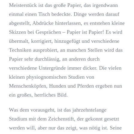
Meisterstück ist das große Papier, das irgendwann
einmal einen Tisch bedeckte. Dinge werden darauf
abgestellt, Abdrücke hinterlassen, es entstehen kleine
Skizzen bei Gesprächen – Papier ist Papier! Es wird
übermalt, korrigiert, hinzugefügt und verschiedene
Techniken ausprobiert, an manchen Stellen wird das
Papier sehr durchlässig, an anderen durch
verschiedene Untergründe immer dicker. Die vielen
kleinen physiognomischen Studien von
Menschenköpfen, Hunden und Pferden ergeben nun
ein großes, herrliches Bild.
Was dem vorausgeht, ist das jahrzehntelange
Studium mit dem Zeichenstift, der gekonnt gesetzt
werden will, aber nur das zeigt, was nötig ist. Seine