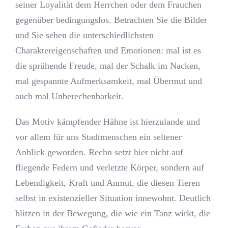
seiner Loyalität dem Herrchen oder dem Frauchen
gegenüber bedingungslos. Betrachten Sie die Bilder
und Sie sehen die unterschiedlichsten
Charaktereigenschaften und Emotionen: mal ist es
die sprühende Freude, mal der Schalk im Nacken,
mal gespannte Aufmerksamkeit, mal Übermut und
auch mal Unberechenbarkeit.
Das Motiv kämpfender Hähne ist hierzulande und
vor allem für uns Stadtmenschen ein seltener
Anblick geworden. Rechn setzt hier nicht auf
fliegende Federn und verletzte Körper, sondern auf
Lebendigkeit, Kraft und Anmut, die diesen Tieren
selbst in existenzieller Situation innewohnt. Deutlich
blitzen in der Bewegung, die wie ein Tanz wirkt, die