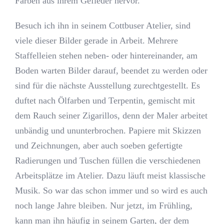
Farben aus ihrem Gefieder hervor.
Besuch ich ihn in seinem Cottbuser Atelier, sind
viele dieser Bilder gerade in Arbeit. Mehrere
Staffelleien stehen neben- oder hintereinander, am
Boden warten Bilder darauf, beendet zu werden oder
sind für die nächste Ausstellung zurechtgestellt. Es
duftet nach Ölfarben und Terpentin, gemischt mit
dem Rauch seiner Zigarillos, denn der Maler arbeitet
unbändig und ununterbrochen. Papiere mit Skizzen
und Zeichnungen, aber auch soeben gefertigte
Radierungen und Tuschen füllen die verschiedenen
Arbeitsplätze im Atelier. Dazu läuft meist klassische
Musik. So war das schon immer und so wird es auch
noch lange Jahre bleiben. Nur jetzt, im Frühling,
kann man ihn häufig in seinem Garten, der dem