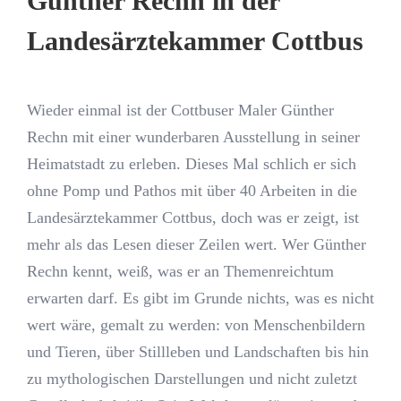
Günther Rechn in der
Landesärztekammer Cottbus
Wieder einmal ist der Cottbuser Maler Günther
Rechn mit einer wunderbaren Ausstellung in seiner
Heimatstadt zu erleben. Dieses Mal schlich er sich
ohne Pomp und Pathos mit über 40 Arbeiten in die
Landesärztekammer Cottbus, doch was er zeigt, ist
mehr als das Lesen dieser Zeilen wert. Wer Günther
Rechn kennt, weiß, was er an Themenreichtum
erwarten darf. Es gibt im Grunde nichts, was es nicht
wert wäre, gemalt zu werden: von Menschenbildern
und Tieren, über Stillleben und Landschaften bis hin
zu mythologischen Darstellungen und nicht zuletzt