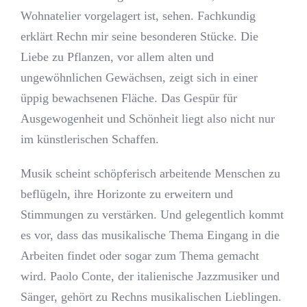
Wohnatelier vorgelagert ist, sehen. Fachkundig
erklärt Rechn mir seine besonderen Stücke. Die
Liebe zu Pflanzen, vor allem alten und
ungewöhnlichen Gewächsen, zeigt sich in einer
üppig bewachsenen Fläche. Das Gespür für
Ausgewogenheit und Schönheit liegt also nicht nur
im künstlerischen Schaffen.
Musik scheint schöpferisch arbeitende Menschen zu
beflügeln, ihre Horizonte zu erweitern und
Stimmungen zu verstärken. Und gelegentlich kommt
es vor, dass das musikalische Thema Eingang in die
Arbeiten findet oder sogar zum Thema gemacht
wird. Paolo Conte, der italienische Jazzmusiker und
Sänger, gehört zu Rechns musikalischen Lieblingen.