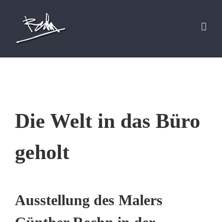
Skip
to
content
Die Welt in das Büro
geholt
Ausstellung des Malers