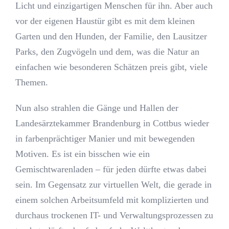
Licht und einzigartigen Menschen für ihn. Aber auch
vor der eigenen Haustür gibt es mit dem kleinen
Garten und den Hunden, der Familie, den Lausitzer
Parks, den Zugvögeln und dem, was die Natur an
einfachen wie besonderen Schätzen preis gibt, viele
Themen.
Nun also strahlen die Gänge und Hallen der
Landesärztekammer Brandenburg in Cottbus wieder
in farbenprächtiger Manier und mit bewegenden
Motiven. Es ist ein bisschen wie ein
Gemischtwarenladen – für jeden dürfte etwas dabei
sein. Im Gegensatz zur virtuellen Welt, die gerade in
einem solchen Arbeitsumfeld mit komplizierten und
durchaus trockenen IT- und Verwaltungsprozessen zu